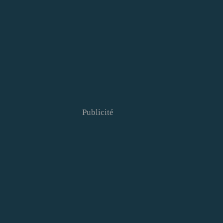
Publicité