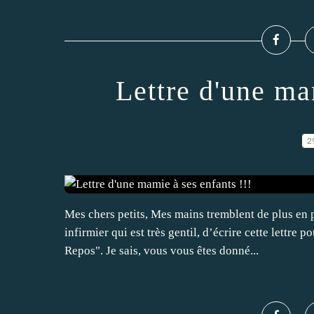
Lettre d'une ma
2
Mes chers petits, Mes mains tremblent de plus en 
infirmier qui est très gentil, d’écrire cette lettr
Repos". Je sais, vous vous êtes donné...