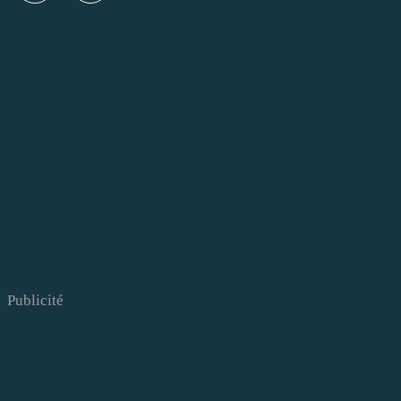
Publicité