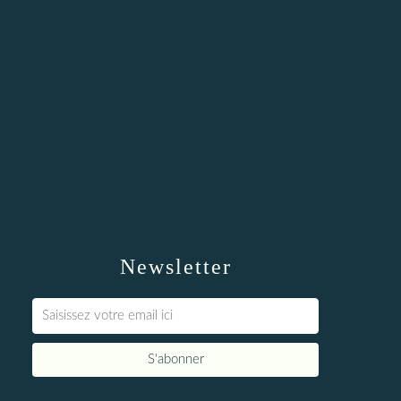
Newsletter