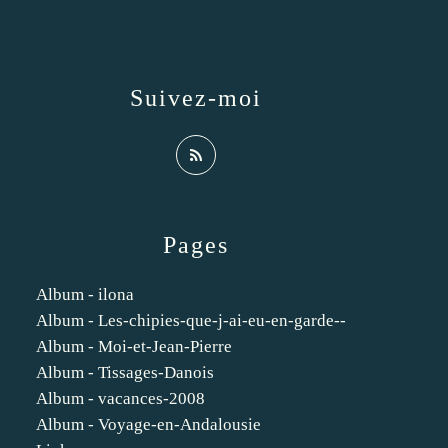
Suivez-moi
Pages
Album - ilona
Album - Les-chipies-que-j-ai-eu-en-garde--
Album - Moi-et-Jean-Pierre
Album - Tissages-Danois
Album - vacances-2008
Album - Voyage-en-Andalousie