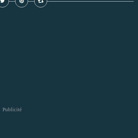
Publicité