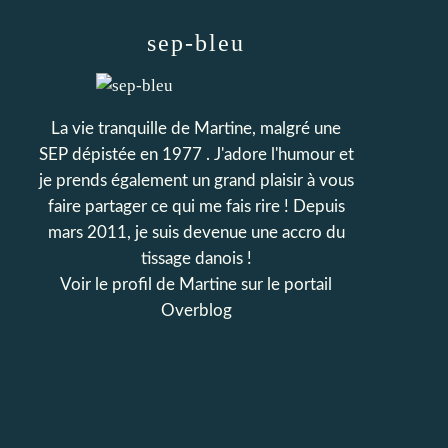
sep-bleu
La vie tranquille de Martine, malgré une
SEP dépistée en 1977 . J'adore l'humour et
je prends également un grand plaisir à vous
faire partager ce qui me fais rire ! Depuis
mars 2011, je suis devenue une accro du
tissage danois !
Voir le profil de
Martine
sur le portail
Overblog