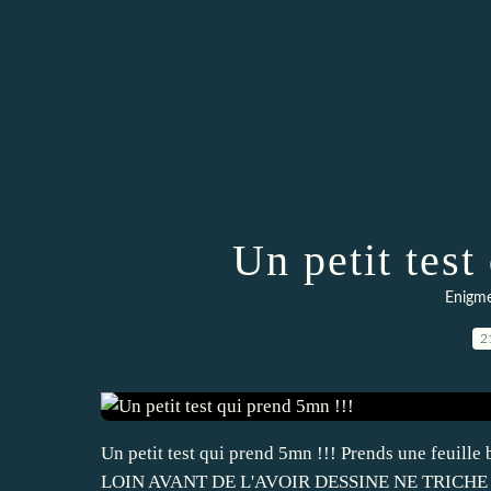
Un petit test
Enigme
2
Un petit test qui prend 5mn !!! Prends une feuil
LOIN AVANT DE L'AVOIR DESSINE NE TRICHE 